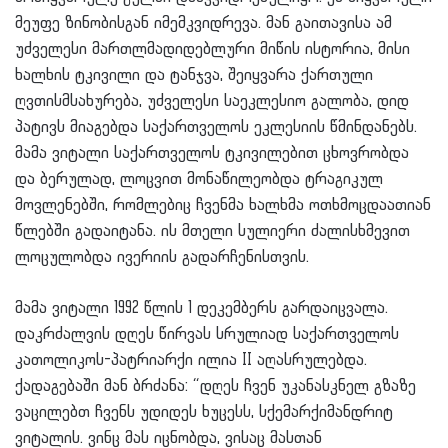
მეუფე ზინობისგან იმემკვიდრევა. მან გაითავისა ამ
უძველესი მართლმადიდებლური მიწის ისტორია, მისი
ხალხის ტკივილი და ტანჯვა, შეიყვარა ქართული
ღვთისმსახურება, უძველესი საეკლესიო გალობა, დიდ
პატივს მიაგებდა საქართველოს ეკლესიის წმინდანებს.
მამა ვიტალი საქართველოს ტკივილებით ცხოვრობდა
და ბერულად, ლოცვით მონაწილეობდა ტრაგიკულ
მოვლენებში, რომლებიც ჩვენმა ხალხმა ოთხმოცდაათიან
წლებში გადაიტანა. ის მთელი სულიერი ძალისხმევით
ლოცულობდა ივერიის გადარჩენისთვის.
მამა ვიტალი 1992 წლის 1 დეკემბერს გარდაიცვალა.
დაკრძალვის დღეს წირვას სრულიად საქართველოს
კათოლიკოს-პატრიარქი ილია II აღასრულებდა.
ქადაგებაში მან ბრძანა: “დღეს ჩვენ უკანასკნელ გზაზე
ვაცილებთ ჩვენს უდიდეს ხუცესს, სქემარქიმანდრიტ
ვიტალის. ვინც მას იცნობდა, ვისაც მასთან