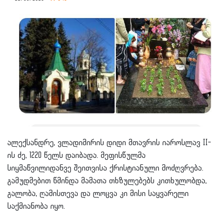
ალექსანდრე, ვლადიმირის დიდი მთავრის იაროსლავ II-
ის ძე, 1220 წელს დაიბადა. მეფისწულმა
სიყმაწვილიდანვე შეითვისა ქრისტიანული მოძღვრება.
გამუდმებით წმინდა მამათა თხზულებებს კითხულობდა,
გალობა, ღამისთევა და ლოცვა კი მისი საყვარელი
საქმიანობა იყო.