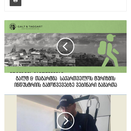
გალტ & თაგარტმა საქართველოს ტურიზმის
ინდუსტრიის გამოწვევებზე ვებინარი გამართა