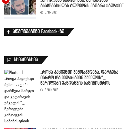
,,არ ილევა უბედურება, მერამდენე
ახალგაზრდას გლოვობს პატარა ქალაქი”
15/11/2021
აღმოგვაჩინე Facebook-ზე
სხვადასხვა
,,როცა პაციენტი შემოაკვდება, დარჩება
მარტო და ვეღარავინ უშველის”_
წერილები ჯანდაცვის სამინისტროს
13/01/2018