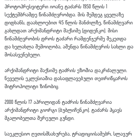
პროტოპრესვიტერი იოანე ტაძარს 1950 წლის 1
სექტემბრამდე წინამძღვრობდა. მის შემდეგ ყველაზე
დიდხანს, დაახლოებით 45 წლის მანძილზე, წინამძღვარი
გახლდათ არქიმანდრიტი მაქსიმე (დიდენკო). მისი
წინამძღვრობის დროს ტაძარი რამდენჯერმე შეკეთდა
და ხელახლა შემოიღობა, აშენდა წინამძღვრის სახლი და
მოსასვენებელი.
არქიმანდრიტი მაქსიმე ტაძრის ეზოშია დაკრძალული.
ნეველის ეკლესიაშია დასაფლავებული თეთრიწყაროს
მიტროპოლიტი ზინობიც.
2000 წლის 17 აპრილიდან ტაძრის წინამძღვარია
არქიმანდრიტი გიორგი (ბუბლიჩენკო). ტაძარს ჰყავს
მგალობელთა შერეული გუნდი.
საეკლესიო ღვთისმსახურება, ტრადიციისამებრ, სლავურ