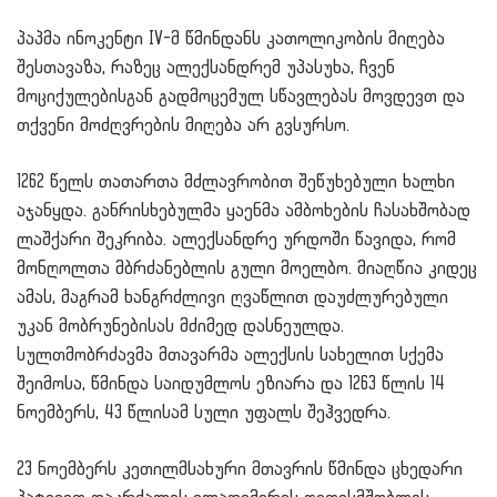
პაპმა ინოკენტი IV-მ წმინდანს კათოლიკობის მიღება
შესთავაზა, რაზეც ალექსანდრემ უპასუხა, ჩვენ
მოციქულებისგან გადმოცემულ სწავლებას მოვდევთ და
თქვენი მოძღვრების მიღება არ გვსურსო.
1262 წელს თათართა მძლავრობით შეწუხებული ხალხი
აჯანყდა. განრისხებულმა ყაენმა ამბოხების ჩასახშობად
ლაშქარი შეკრიბა. ალექსანდრე ურდოში წავიდა, რომ
მონღოლთა მბრძანებლის გული მოელბო. მიაღწია კიდეც
ამას, მაგრამ ხანგრძლივი ღვაწლით დაუძლურებული
უკან მობრუნებისას მძიმედ დასნეულდა.
სულთმობრძავმა მთავარმა ალექსის სახელით სქემა
შეიმოსა, წმინდა საიდუმლოს ეზიარა და 1263 წლის 14
ნოემბერს, 43 წლისამ სული უფალს შეჰვედრა.
23 ნოემბერს კეთილმსახური მთავრის წმინდა ცხედარი