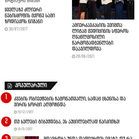
ყველაზე ძლიერი
ნებისყოფის მქონე სამი
ზოდიაქოს ნიშანი
ამიერკავკასიის ექიმთა
30/07/2017
ლიგამ მედიცინის სფეროს
ღვაწლმოსილი
წარმომადგენლები
დააჯილდოვა
28/06/2021
პოპულარული
კვების ობიექტების ჩამონათვალი, სადაც ცხენისა და
ვირის ხორცი აღმოჩნდა
19/12/2017
თუ ხელები გიბუჟდება, ეს აუცილებლად წაიკითხე!
19/11/2017