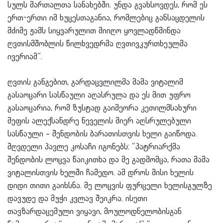
სულს მართალთა სანახებში. უნდა გვახსოვდეს, რომ ეს
ერთ-ერთი იმ ხუცესთაგანია, რომლებიც განსაცდელის
მძიმე ჟამს სიყვარულით მიიღო ყოვლადწმინდა
ღვთისმშობლის წილხვედრმა ღვთივკურთხეულმა
ივერიამ”.
ღვთის განგებით, გარდაცვლილმა მამა ვიტალიმ
გასაოცარი სასწაული აღასრულა და ეს მით უფრო
გასაოცარია, რომ ზუსტად გაიმეორა კეთილმსახური
მეფის ალექსანდრე ნეველის მიერ აღსრულებული
სასწაული – შენდობის ბარათისთვის ხელი გაიწოდა.
მღვდელი პავლე კოსაჩი იგონებს: “პატრიარქმა
შენდობის ლოცვა წაიკითხა და მე გადმომცა, რათა მამა
ვიტალისთვის ხელში ჩამედო. ამ დროს მისი ხელის
დიდი თითი გაიხსნა. მე ლოცვის ფურცელი ხელისგულზე
დავუდე და მუჭი კვლავ შეიკრა. ისეთი
თავზარდაცემული ვიყავი, მოულოდნელობისგან