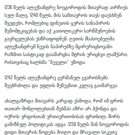
1236 წელს ალექსანდრე ნოვგოროდის მთავრად აირჩიეს.
სულ მალე, 1240 წელს, მის სამთავროს თავს დაესხნენ
შვედები, რომლებიც ფინეთის ყურის სანაპიროს
შემომტკიცებას და აქ კათოლიკური სარწმუნოების
გავრცელებას ესწრაფოდნენ. ღვთის მსასოებელმა
ალექსანდრემ ნევის ნაპირებზე მცირერიცხოვანი
რაზმით სასტიკად დაამარცხა მტრის ურიცხვი ლაშქარი,
რისთვისაც ხალხმა “ნეველი” უწოდა.
1242 წელს ალექსანდრე გერმანელ ჯვაროსნებს
შეებრძოლა და უფლის შეწევნით კვლავ გაიმარჯვა.
ახალგაზრდა მთავარს კარგად ესმოდა, რომ იმ დროს
თათარ-მონღოლებთან შებმას აზრი არ ჰქონდა და
ოქროს ურდოსთან ურთიერთობისას ფრთხილ, შორს
გამიზნულ პოლიტიკას ადგა. 1250 წელს მან ნოვგოროდის
დიდი მთავრის წოდება მიიღო და მრავალი სიკეთე