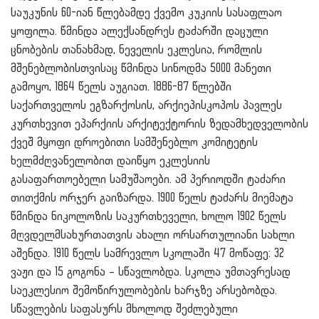
საუკუნის 60-იან წლებამდე ქვემო კუკიის სასაფლაო
ყოფილა. წმინდა ალექსანდრეს ტაძარში დაცული
ცნობების თანახმად, ნეველის ეკლესია, რომლის
მშენებლობისთვისაც წმინდა სინოდმა 5000 მანეთი
გამოყო, 1864 წელს აუგიათ. 1886-87 წლებში
საქართველოს ეგზარქოსის, არქიეპისკოპოს პავლეს
კურთხევით ეპარქიის არქიტექტორის ზედამხედველობის
ქვეშ მყოფი დროებითი სამშენებლო კომიტეტის
ხელმძღვანელობით დაიწყო ეკლესიის
გასაფართოებელი სამუშაოები. ამ პერიოდში ტაძარი
თითქმის ორჯერ გაიზარდა. 1900 წელს ტაძარს მიემატა
წმინდა ნიკოლოზის საკურთხეველი, ხოლო 1902 წელს
მღვდელმსახურთათვის ახალი ორსართულიანი სახლი
აშენდა. 1910 წელს სამრევლო სკოლაში 47 მოწაფე: 32
ვაჟი და 15 გოგონა – სწავლობდა. სკოლა უმთავრესად
საეკლესიო შემოწირულობების ხარჯზე არსებობდა.
სწავლების საფასურს მხოლოდ შეძლებული