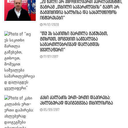
,,20 წელი არ ვყოფილვართ პარლამენტში,
მაგრამ ,,თბილი სავარძლების” გამო არ
გაგვიყიდია ხალხისა და სახელმწიფოს
ინტერესები”
14/12/2020
“თუ ეს საკითხი მართლა გაწუხებთ,
გთხოვთ, მომეცით საშუალება
სამართლებრივად დალაგდეს
ყველაფერი”
17/07/2017
კახი კალაძის ერთ-ერთი დაპირება:
ახლებურად დაიგეგმება თბილისობა
05/09/2017