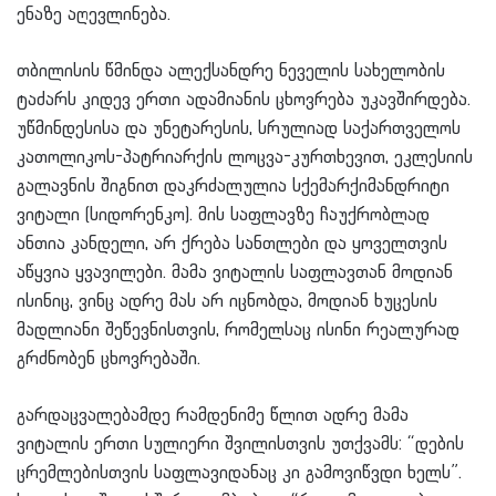
ენაზე აღევლინება.
თბილისის წმინდა ალექსანდრე ნეველის სახელობის
ტაძარს კიდევ ერთი ადამიანის ცხოვრება უკავშირდება.
უწმინდესისა და უნეტარესის, სრულიად საქართველოს
კათოლიკოს-პატრიარქის ლოცვა-კურთხევით, ეკლესიის
გალავნის შიგნით დაკრძალულია სქემარქიმანდრიტი
ვიტალი (სიდორენკო). მის საფლავზე ჩაუქრობლად
ანთია კანდელი, არ ქრება სანთლები და ყოველთვის
აწყვია ყვავილები. მამა ვიტალის საფლავთან მოდიან
ისინიც, ვინც ადრე მას არ იცნობდა, მოდიან ხუცესის
მადლიანი შეწევნისთვის, რომელსაც ისინი რეალურად
გრძნობენ ცხოვრებაში.
გარდაცვალებამდე რამდენიმე წლით ადრე მამა
ვიტალის ერთი სულიერი შვილისთვის უთქვამს: “დების
ცრემლებისთვის საფლავიდანაც კი გამოვიწვდი ხელს”.