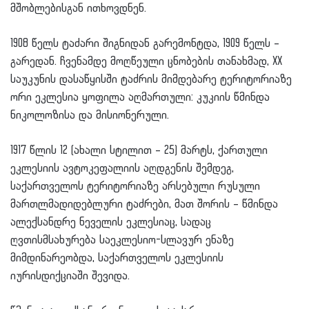
მშობლებისგან ითხოვდნენ.
1908 წელს ტაძარი შიგნიდან გარემონტდა, 1909 წელს –
გარედან. ჩვენამდე მოღწეული ცნობების თანახმად, XX
საუკუნის დასაწყისში ტაძრის მიმდებარე ტერიტორიაზე
ორი ეკლესია ყოფილა აღმართული: კუკიის წმინდა
ნიკოლოზისა და მისიონერული.
1917 წლის 12 (ახალი სტილით – 25) მარტს, ქართული
ეკლესიის ავტოკეფალიის აღდგენის შემდეგ,
საქართველოს ტერიტორიაზე არსებული რუსული
მართლმადიდებლური ტაძრები, მათ შორის – წმინდა
ალექსანდრე ნეველის ეკლესიაც, სადაც
ღვთისმსახურება საეკლესიო-სლავურ ენაზე
მიმდინარეობდა, საქართველოს ეკლესიის
იურისდიქციაში შევიდა.