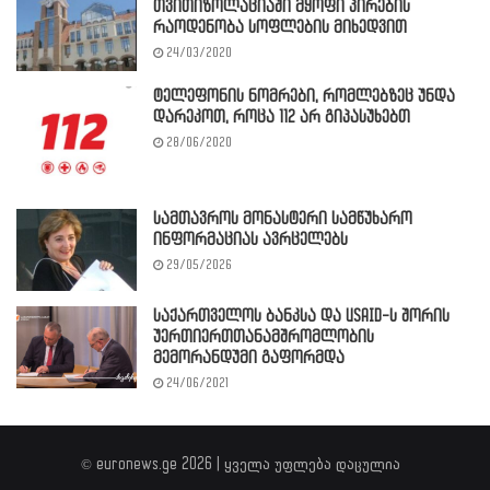
თვითიზოლაციაში მყოფი პირების
რაოდენობა სოფლების მიხედვით
24/03/2020
ტელეფონის ნომრები, რომლებზეც უნდა
დარეკოთ, როცა 112 არ გიპასუხებთ
28/06/2020
სამთავროს მონასტერი სამწუხარო
ინფორმაციას ავრცელებს
29/05/2026
საქართველოს ბანკსა და USAID-ს შორის
უერთიერთთანამშრომლობის
მემორანდუმი გაფორმდა
24/06/2021
© euronews.ge 2026 | ყველა უფლება დაცულია