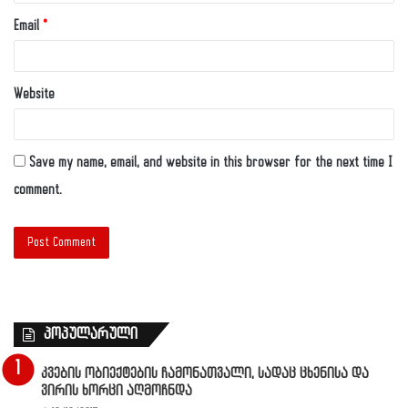
Email
*
Website
Save my name, email, and website in this browser for the next time I
comment.
პოპულარული
კვების ობიექტების ჩამონათვალი, სადაც ცხენისა და
ვირის ხორცი აღმოჩნდა