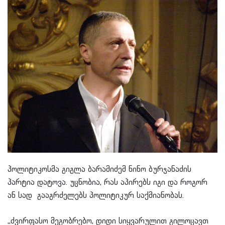
პოლიტიკოსმა გიგლა ბარამიძემ ნინო ბურჯანაძის
პარტია დატოვა. უცნობია, რას აპირებს იგი და როგორ
ან სად გააგრძელებს პოლიტიკურ საქმიანობას.
,,ძვირფასო მეგობრებო, დიდი სიყვარულით გილოცავთ