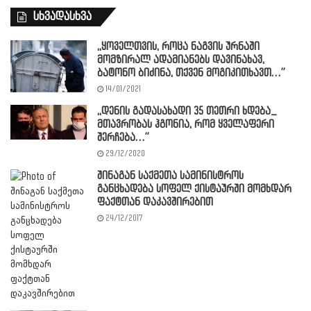
სხვადასხვა
,,ყოველთვის, როცა ნაგვის ურნაში
მომზირალ ადამიანებს დავინახავ,
ბატონო ბიძინა, თქვენ მოგიკითხავთ…”
14/01/2021
,,დენის გადასახადი 35 თეთრი ხდება_
მთავრობას ჰგონია, რომ ყველაფერი
შერჩება…”
29/12/2020
შინაგან საქმეთა სამინისტროს
განცხადება სოფელ ქისტაურში მომხდარ
ფაქტთან დაკავშირებით
24/12/2017