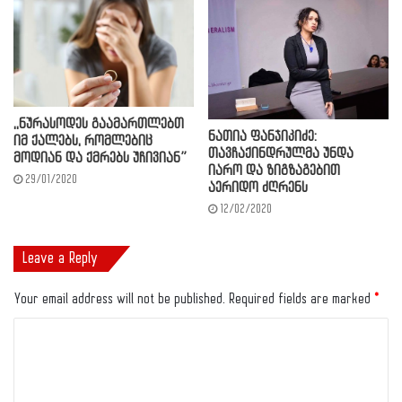
,,ნურასოდეს გაამართლებთ
ნათია ფანჯიკიძე:
იმ ქალებს, რომლებიც
თავჩაქინდრულმა უნდა
მოდიან და ქმრებს უჩივიან”
იარო და ზიგზაგებით
29/01/2020
აერიდო ძღრენს
12/02/2020
Leave a Reply
Your email address will not be published.
Required fields are marked
*