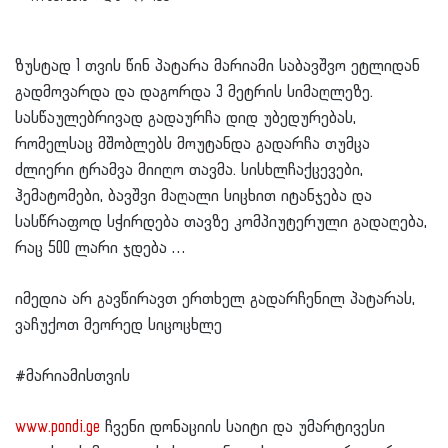
ზუსტად 1 თვის წინ პატარა მარიამი საბავშვო ეტლიდან
გადმოვარდა და დაგორდა 3 მეტრის სიმაღლეზე.
სასწაულებრივად გადაურჩა დიდ უბედურებას,
რომელსაც მშობლებს მოუტანდა გადარჩა თუმცა
ძლიერი ტრამვა მიიღო თავმა. სისხლჩაქცევები,
ჰემატომები, ბავშვი მაღალი სიცხით იტანჯება და
სასწრაფოდ სჭირდება თავზე კომპიუტერული გადაღება,
რაც 500 ლარი ჯდება …
იმედია არ გავწირავთ ერთხელ გადარჩენილ პატარას,
ვაჩუქოთ მეორედ სიცოცხლე
#მარიამისთვის
www.pondi.ge
ჩვენი დონაციის საიტი და უმარტივესი