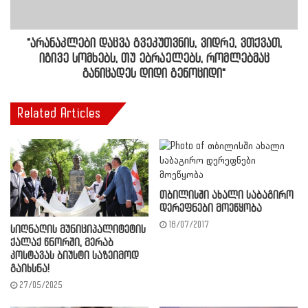
"არანაკლები დაცვა გვეკუთვნის, ვიდრე, ვთქვათ,
იგივე სომხებს, თუ ებრაელებს, რომლებმაც
განიცადეს დიდი გენოციდი"
Related Articles
თბილისში ახალი საბაგირო
დერეფნები მოეწყობა
18/07/2017
სიღნაღის მუნიციპალიტეტის
ქალაქ წნორში, მერაბ
კოსტავას ბიუსტი საზეიმოდ
გაიხსნა!
27/05/2025