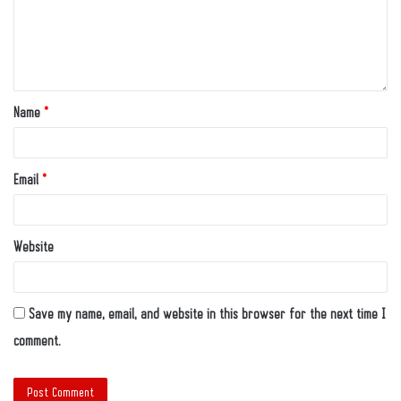
Name
*
Email
*
Website
Save my name, email, and website in this browser for the next time I
comment.