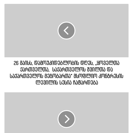
26 მაისს, დამოუკიდებლობის დღეს, ,,ყოველთა
ქართველთა, საქართველოს შვილთა და
საქართველოს მეგობართა" მსოფლიო კონგრესის
ლევილის სესია ჩატარდება