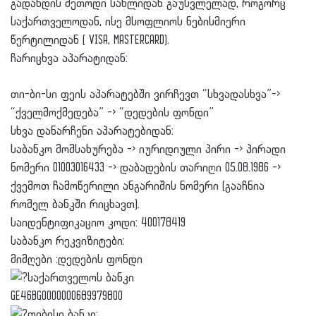
გადახდის მეთოდი სახლიდან გაუსვლელად, როგორც
საქართველოდან, ისე მსოფლიოს ნებისმიერი
წერტილიდან ( VISA, MASTERCARD).
ჩარიცხვა აპარატიდან:
თი-ბი-სი ფეის აპარატებში ვირჩევთ “სხვადასხვა”->
“ქველმოქმედება” -> “დედების ფონდი”
სხვა დანარჩენი აპარატებიდან:
საბანკო მომსახურება -> იურიდიული პირი -> პირადი
ნომერი 01003016433 -> დაბადების თარიღი 05.08.1986 ->
ქვემოთ ჩამოწერილი ანგარიშის ნომერი (გააჩნია
რომელ ბანკში რიცხავთ).
საიდენტიფიკაციო კოდი: 400178419
საბანკო რეკვიზიტები:
მიმღები :დედების ფონდი
საქართველოს ბანკი
GE46BG0000000689979800
თიბისი ბანკი: