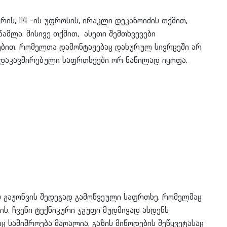
რის, 114 -ის უფროსის, ირაკლი დეკანოიძის თქმით,
წამლა. მისივე თქმით, ასეთი შემთხვევები
ნებით, რომელთა დამონტაჟებაც დახურულ სივრცეში არ
ნ დაკავშირებული საფრთხეები ორ ნაწილად იყოფა.
ის გაჟონვის შედეგად გამოწვეული საფრთხე, რომელმაც
ის, ჩვენი ტექნიკური ჯგუფი მუდმივად ახდენს
ც საშიშროება მაღალია, გაზის მიწოდების შეწყვეტასაც