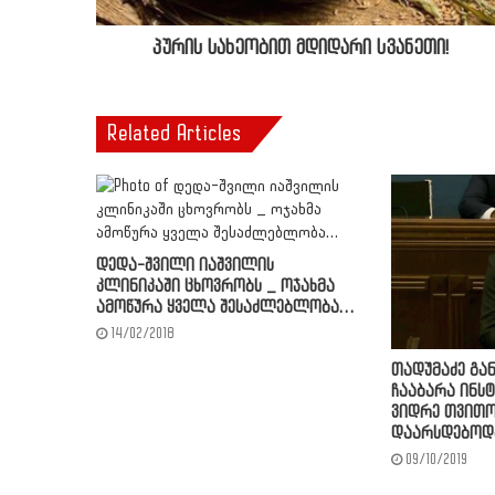
პურის სახეობით მდიდარი სვანეთი!
Related Articles
დედა-შვილი იაშვილის
კლინიკაში ცხოვრობს _ ოჯახმა
ამოწურა ყველა შესაძლებლობა…
14/02/2018
თადუმაძე გა
ჩააბარა ინსტ
ვიდრე თვითო
დაარსდებოდ
09/10/2019