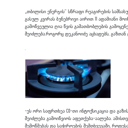
„თბილისი ენერჯის“ სწრაფი რეაგირების სამსახუ
გასულ კვირას ბუნებრივი აირით 11 ადამიანი მოი
გამოწვეულია ღია წვის გამათბობლების გამოყე
შეიძლება.როგორც დეკანოიძე აცხადებს, გაზთა
.
-ეს ორი საფრთხეა CO-თი ინტოქსიკაცია და გაზ
შეიძლება გამოიწვიოს აფეთქება-აალება. ამისთვ
შემოწმებას და საჭიროების შემთხვევაში, როდესა