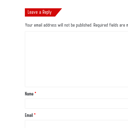
Leave a Reply
Your email address will not be published.
Required fields are
Name
*
Email
*