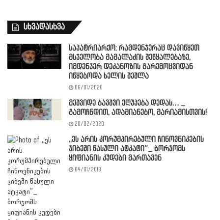
სხვადასხვა
საპატრიარქო: რამდენჯერაც დავიწყეთ
მსჯელობა მამალაძის შეწყალებაზე,
იმდენჯერ დეკანოზის გარემოცვიდან
იწყებოდა ხელის შეშლა
06/01/2020
მეშვიდე ბავშვი ეღუპება დედას… _
გამოჩნდით, ადამიანებო, მარიამისთვის!
20/02/2020
,,ეს არის კორუმპირებული ჩინოვნიკების
ჯიბეში წასული ატკატი”_ ბორჯომს
ყიფიანის კუდები მართავენ
04/01/2018