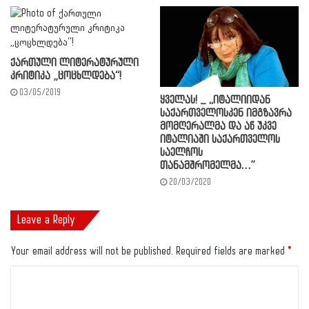
ქართული ლიტერატურული
კრიტიკა „ცოცხლდება“!
03/05/2019
ყველას! _ ,,იტალიიდან
საქართველოსკენ იმგზავრა
მომღერალმა და აწ უკვე
იტალიაში საქართველოს
საელჩოს
თანამშრომელმა…”
20/03/2020
Leave a Reply
Your email address will not be published.
Required fields are marked
*