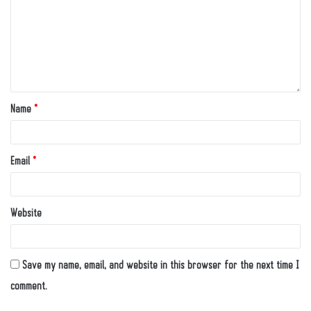
Name
*
Email
*
Website
Save my name, email, and website in this browser for the next time I
comment.