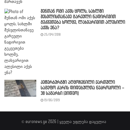
შენთან ომი აქვს ცოლს, სახლში
შესვლისთანავე გარეული ნადირივით
გეკვეთება ხოლმე, ლახვარივით ალესილი
აქვს ენა?
25/04/2018
პეტერბურგში აღმოჩენილი ქართული
სამეფო კარის დიდებულთა ნეკროპოლი –
38 სამარხი (ვიდეო)
19/06/2019
© euronews.ge 2026 | ყველა უფლება დაცულია