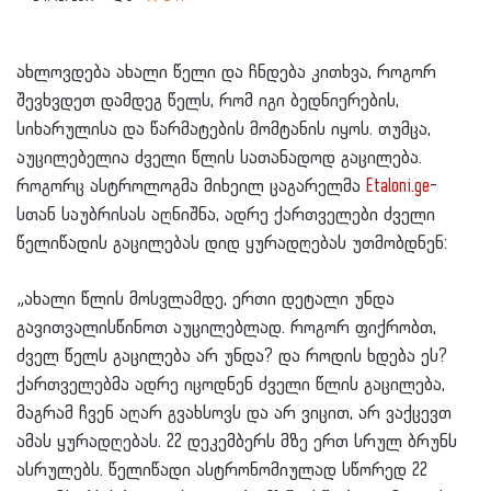
ახლოვდება ახალი წელი და ჩნდება კითხვა, როგორ
შევხვდეთ დამდეგ წელს, რომ იგი ბედნიერების,
სიხარულისა და წარმატების მომტანის იყოს. თუმცა,
აუცილებელია ძველი წლის სათანადოდ გაცილება.
როგორც ასტროლოგმა მიხეილ ცაგარელმა
Etaloni.ge
-
სთან საუბრისას აღნიშნა, ადრე ქართველები ძველი
წელიწადის გაცილებას დიდ ყურადღებას უთმობდნენ:
„ახალი წლის მოსვლამდე, ერთი დეტალი უნდა
გავითვალისწინოთ აუცილებლად. როგორ ფიქრობთ,
ძველ წელს გაცილება არ უნდა? და როდის ხდება ეს?
ქართველებმა ადრე იცოდნენ ძველი წლის გაცილება,
მაგრამ ჩვენ აღარ გვახსოვს და არ ვიცით, არ ვაქცევთ
ამას ყურადღებას. 22 დეკემბერს მზე ერთ სრულ ბრუნს
ასრულებს. წელიწადი ასტრონომიულად სწორედ 22