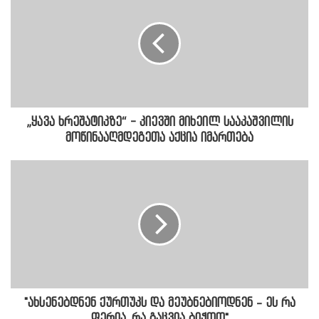
„ყავა ხრეშატიკზე“ - კიევში მიხეილ სააკაშვილის
მოწინააღმდეგეთა აქცია იმართება
"ახსენებდნენ ქურთუკს და მეუბნებიოდნენ – ეს რა